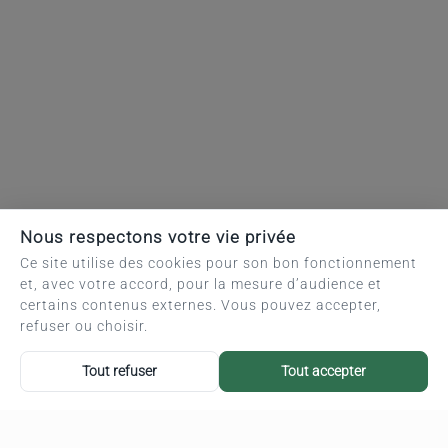
Nous respectons votre vie privée
Ce site utilise des cookies pour son bon fonctionnement
et, avec votre accord, pour la mesure d’audience et
certains contenus externes. Vous pouvez accepter,
refuser ou choisir.
Tout refuser
Tout accepter